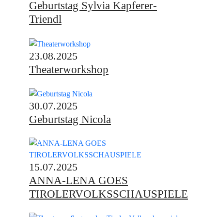
Geburtstag Sylvia Kapferer-
Triendl
23.08.2025
Theaterworkshop
30.07.2025
Geburtstag Nicola
15.07.2025
ANNA-LENA GOES
TIROLERVOLKSSCHAUSPIELE