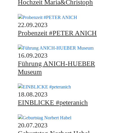
Hochzeit Maria&Christoph
22.09.2023
Probenzeit #PETER ANICH
16.09.2023
Führung ANICH-HUEBER
Museum
18.08.2023
EINBLICKE #peteranich
20.07.2023