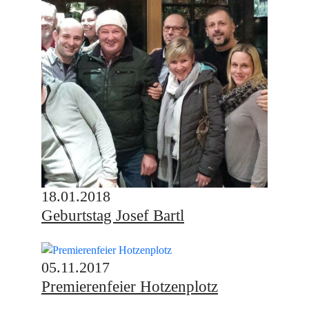
18.01.2018
Geburtstag Josef Bartl
05.11.2017
Premierenfeier Hotzenplotz