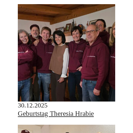
30.12.2025
Geburtstag Theresia Hrabie