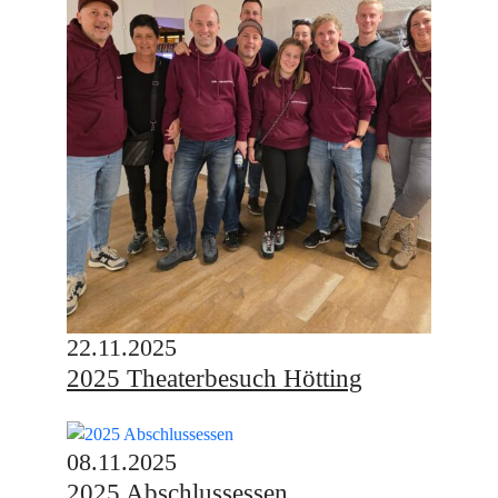
22.11.2025
2025 Theaterbesuch Hötting
08.11.2025
2025 Abschlussessen