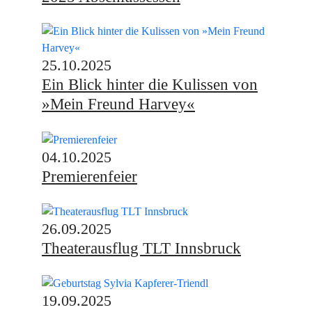
25.10.2025
Ein Blick hinter die Kulissen von
»Mein Freund Harvey«
04.10.2025
Premierenfeier
26.09.2025
Theaterausflug TLT Innsbruck
19.09.2025