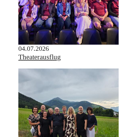
04.07.2026
Theaterausflug