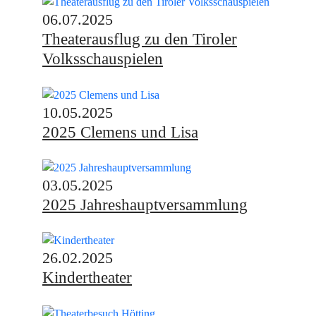
06.07.2025
Theaterausflug zu den Tiroler
Volksschauspielen
10.05.2025
2025 Clemens und Lisa
03.05.2025
2025 Jahreshauptversammlung
26.02.2025
Kindertheater