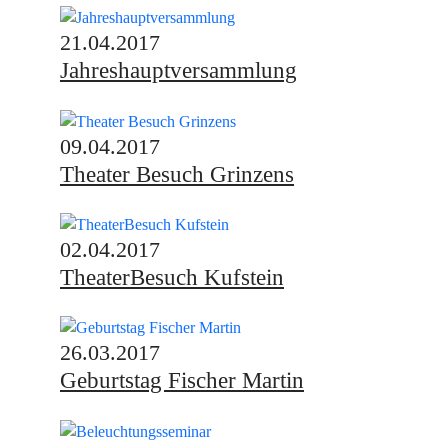
21.04.2017
Jahreshauptversammlung
09.04.2017
Theater Besuch Grinzens
02.04.2017
TheaterBesuch Kufstein
26.03.2017
Geburtstag Fischer Martin