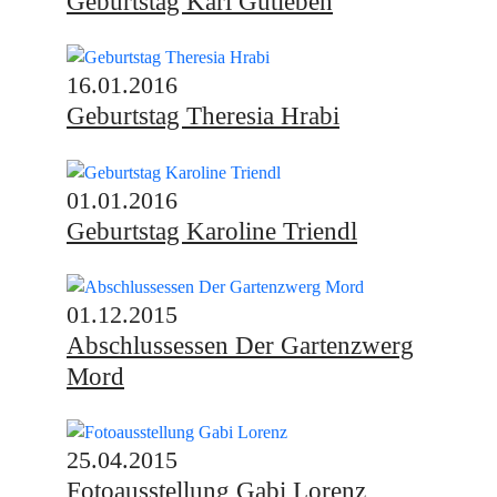
Geburtstag Karl Gutleben
16.01.2016
Geburtstag Theresia Hrabi
01.01.2016
Geburtstag Karoline Triendl
01.12.2015
Abschlussessen Der Gartenzwerg
Mord
25.04.2015
Fotoausstellung Gabi Lorenz