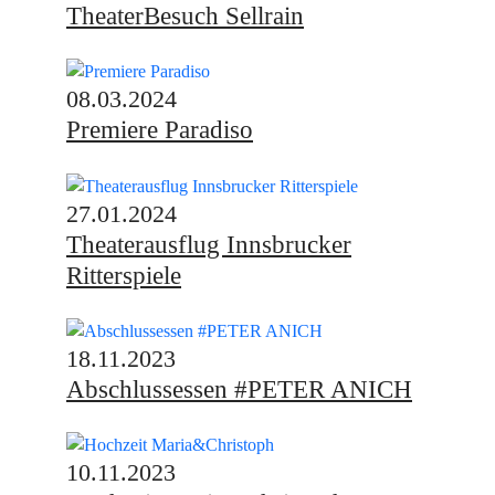
TheaterBesuch Sellrain
08.03.2024
Premiere Paradiso
27.01.2024
Theaterausflug Innsbrucker
Ritterspiele
18.11.2023
Abschlussessen #PETER ANICH
10.11.2023