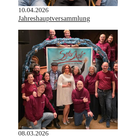
10.04.2026
Jahreshauptversammlung
08.03.2026