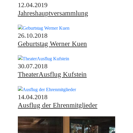
12.04.2019
Jahreshauptversammlung
26.10.2018
Geburtstag Werner Kuen
30.07.2018
TheaterAusflug Kufstein
14.04.2018
Ausflug der Ehrenmitglieder