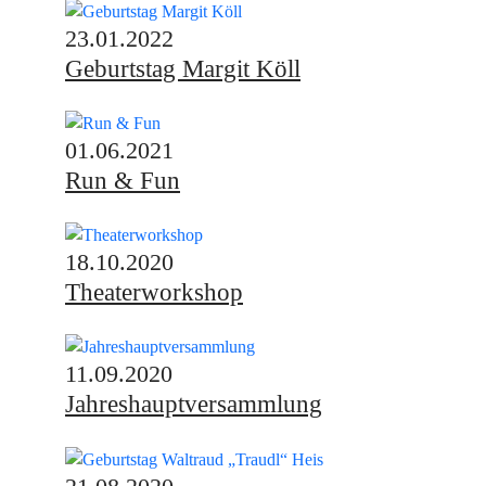
23.01.2022
Geburtstag Margit Köll
01.06.2021
Run & Fun
18.10.2020
Theaterworkshop
11.09.2020
Jahreshauptversammlung