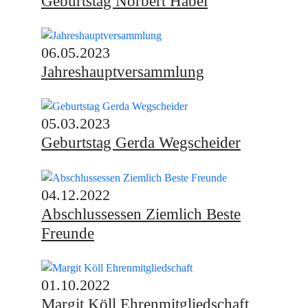
Geburtstag Norbert Habel
06.05.2023
Jahreshauptversammlung
05.03.2023
Geburtstag Gerda Wegscheider
04.12.2022
Abschlussessen Ziemlich Beste
Freunde
01.10.2022
Margit Köll Ehrenmitgliedschaft