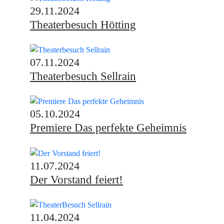
29.11.2024
Theaterbesuch Hötting
07.11.2024
Theaterbesuch Sellrain
05.10.2024
Premiere Das perfekte Geheimnis
11.07.2024
Der Vorstand feiert!
11.04.2024