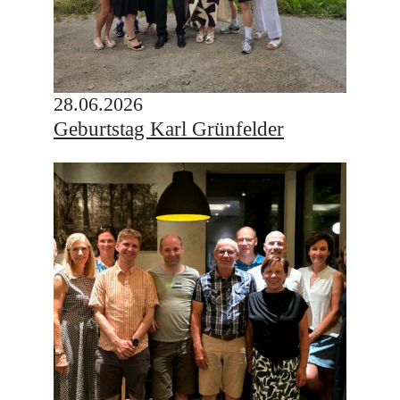
28.06.2026
Geburtstag Karl Grünfelder