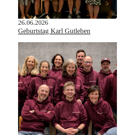
26.06.2026
Geburtstag Karl Gutleben