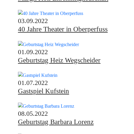
03.09.2022
40 Jahre Theater in Oberperfuss
01.09.2022
Geburtstag Heiz Wegscheider
01.07.2022
Gastspiel Kufstein
08.05.2022
Geburtstag Barbara Lorenz