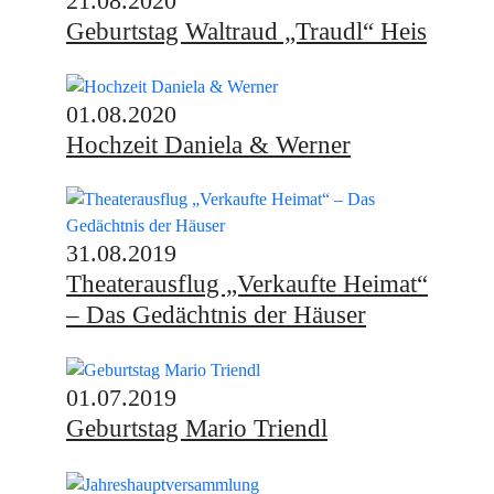
21.08.2020
Geburtstag Waltraud „Traudl“ Heis
01.08.2020
Hochzeit Daniela & Werner
31.08.2019
Theaterausflug „Verkaufte Heimat“
– Das Gedächtnis der Häuser
01.07.2019
Geburtstag Mario Triendl