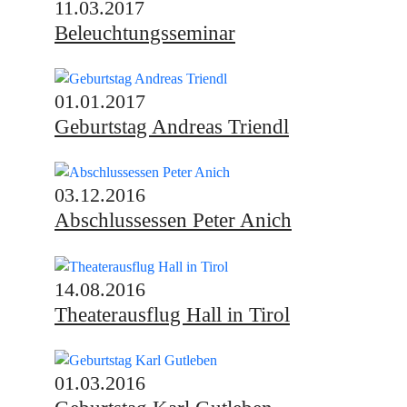
11.03.2017
Beleuchtungsseminar
01.01.2017
Geburtstag Andreas Triendl
03.12.2016
Abschlussessen Peter Anich
14.08.2016
Theaterausflug Hall in Tirol
01.03.2016