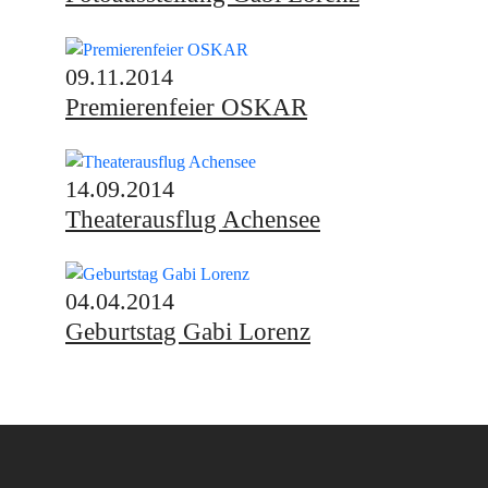
09.11.2014
Premierenfeier OSKAR
14.09.2014
Theaterausflug Achensee
04.04.2014
Geburtstag Gabi Lorenz