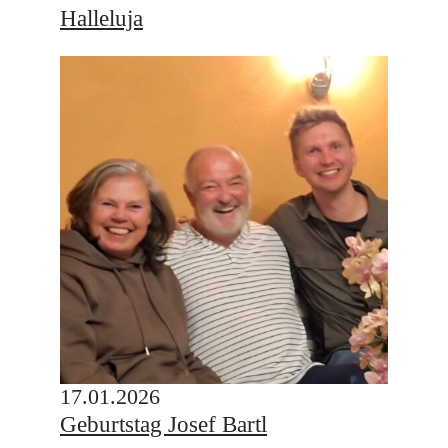
Halleluja
17.01.2026
Geburtstag Josef Bartl