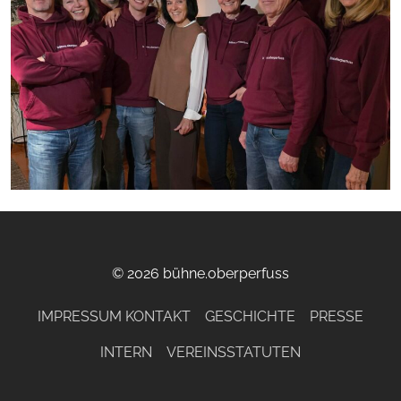
© 2026 bühne.oberperfuss
IMPRESSUM KONTAKT
GESCHICHTE
PRESSE
INTERN
VEREINSSTATUTEN