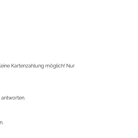
Keine Kartenzahlung möglich! Nur
 antworten.
n.