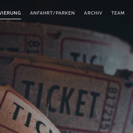
VIERUNG
ANFAHRT/PARKEN
ARCHIV
TEAM