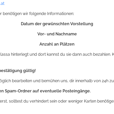
.at
her benötigen wir folgende Informationen:
Datum der gewünschten Vorstellung
Vor- und Nachname
Anzahl an Plätzen
assa hinterlegt und dort kannst du sie dann auch bezahlen. 
estätigung gültig!
glich bearbeiten und bemühen uns, dir innerhalb von 24h zu
inen Spam-Ordner auf eventuelle Posteingänge.
st, solltest du verhindert sein oder weniger Karten benötige