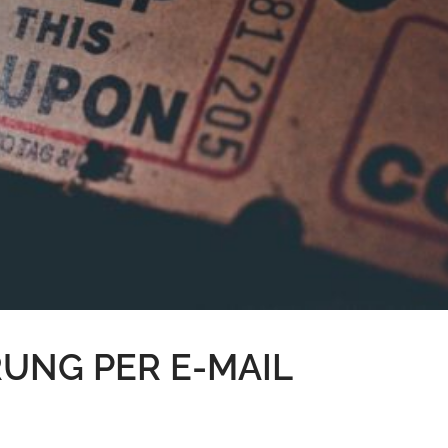
UNG PER E-MAIL