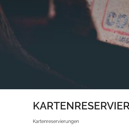
KARTENRESERVIER
Kartenreservierungen