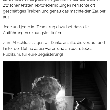
Zwischen letzten Textwiederholungen herrschte oft
geschäftiges Treiben und genau das machte den Zauber
aus.
Jede und jeder im Team trug dazu bei, dass die
Aufführungen reibungslos liefen.
Zum Abschluss sagen wir Danke an alle, die vor, auf und
hinter der Bühne dabei waren und an euch, liebes
Publikum, für eure Begeisterung!