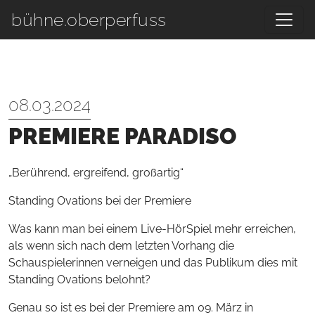
Zum Hauptinhalt springen
bühne.oberperfuss
08.03.2024
PREMIERE PARADISO
„Berührend, ergreifend, großartig“
Standing Ovations bei der Premiere
Was kann man bei einem Live-HörSpiel mehr erreichen,
als wenn sich nach dem letzten Vorhang die
Schauspielerinnen verneigen und das Publikum dies mit
Standing Ovations belohnt?
Genau so ist es bei der Premiere am 09. März in