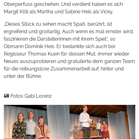
Oberperfuss geschehen. Und verdient haben es sich
Margit Köll als Martha und Sabine Heis als Vicky.
„Dieses Stück zu sehen macht Spaß, berührt, ist
ergreifend und großartig. Auch wenn es mal ernster wird,
faszinieren die Darstellerinnen mit ihrem Spiel“, so
Obmann Dominik Heis. Er bedankte sich auch bei
Regisseur Thomas Kuen für dessen Mut, immer wieder
Neues auszuprobieren und gratulierte dem ganzen Team
für die reibungslose Zusammenarbeit auf, hinter und
unter der Bühne.
Fotos Gabi Lorenz