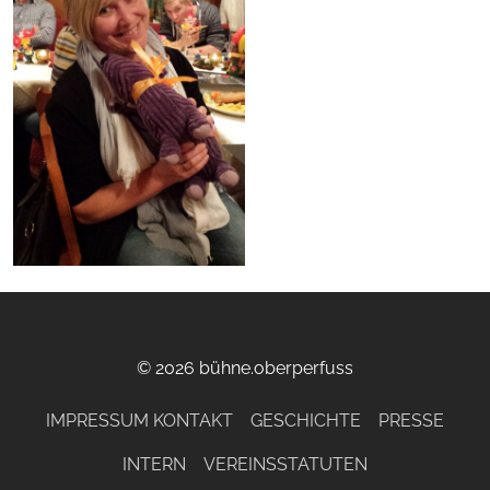
© 2026 bühne.oberperfuss
IMPRESSUM KONTAKT
GESCHICHTE
PRESSE
INTERN
VEREINSSTATUTEN