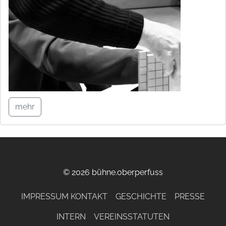
mehr
© 2026 bühne.oberperfuss
IMPRESSUM KONTAKT
GESCHICHTE
PRESSE
INTERN
VEREINSSTATUTEN