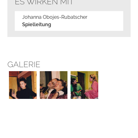
ES WIRKEN MIT
Johanna Obojes-Rubatscher
Spielleitung
GALERIE