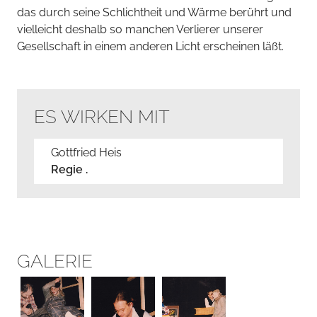
das durch seine Schlichtheit und Wärme berührt und
vielleicht deshalb so manchen Verlierer unserer
Gesellschaft in einem anderen Licht erscheinen läßt.
ES WIRKEN MIT
Gottfried Heis
Regie .
GALERIE