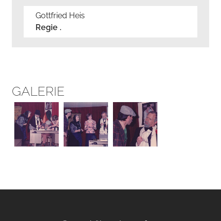
Gottfried Heis
Regie .
GALERIE