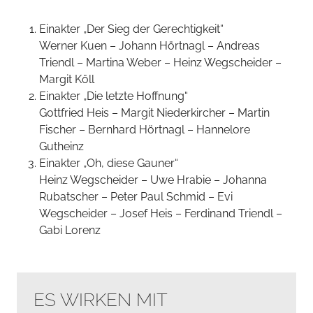
Einakter „Der Sieg der Gerechtigkeit“
Werner Kuen – Johann Hörtnagl – Andreas
Triendl – Martina Weber – Heinz Wegscheider –
Margit Köll
Einakter „Die letzte Hoffnung“
Gottfried Heis – Margit Niederkircher – Martin
Fischer – Bernhard Hörtnagl – Hannelore
Gutheinz
Einakter „Oh, diese Gauner“
Heinz Wegscheider – Uwe Hrabie – Johanna
Rubatscher – Peter Paul Schmid – Evi
Wegscheider – Josef Heis – Ferdinand Triendl –
Gabi Lorenz
ES WIRKEN MIT