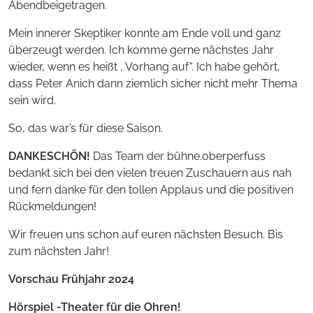
Abendbeigetragen.
Mein innerer Skeptiker konnte am Ende voll und ganz
überzeugt werden. Ich komme gerne nächstes Jahr
wieder, wenn es heißt , Vorhang auf“. Ich habe gehört,
dass Peter Anich dann ziemlich sicher nicht mehr Thema
sein wird.
So, das war’s für diese Saison.
DANKESCHÖN!
Das Team der bühne.oberperfuss
bedankt sich bei den vielen treuen Zuschauern aus nah
und fern danke für den tollen Applaus und die positiven
Rückmeldungen!
Wir freuen uns schon auf euren nächsten Besuch. Bis
zum nächsten Jahr!
Vorschau Frühjahr 2024
Hörspiel -Theater für die Ohren!