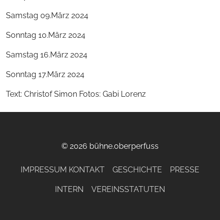
Samstag 09.März 2024
Sonntag 10.März 2024
Samstag 16.März 2024
Sonntag 17.März 2024
Text: Christof Simon Fotos: Gabi Lorenz
© 2026 bühne.oberperfuss
IMPRESSUM KONTAKT
GESCHICHTE
PRESSE
INTERN
VEREINSSTATUTEN