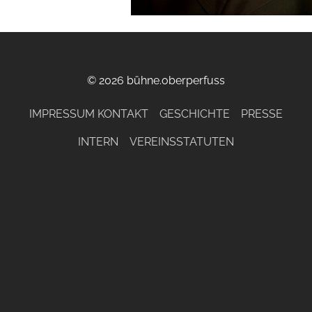
© 2026 bühne.oberperfuss
IMPRESSUM KONTAKT
GESCHICHTE
PRESSE
INTERN
VEREINSSTATUTEN