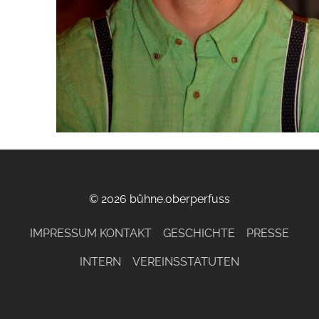
© 2026 bühne.oberperfuss
IMPRESSUM KONTAKT
GESCHICHTE
PRESSE
INTERN
VEREINSSTATUTEN