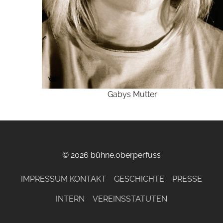
Gabys Mutter
© 2026 bühne.oberperfuss
IMPRESSUM KONTAKT
GESCHICHTE
PRESSE
INTERN
VEREINSSTATUTEN