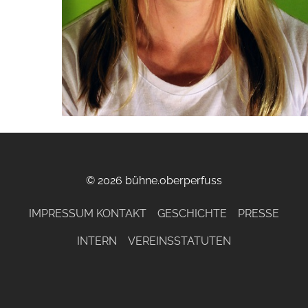
© 2026 bühne.oberperfuss
IMPRESSUM KONTAKT
GESCHICHTE
PRESSE
INTERN
VEREINSSTATUTEN