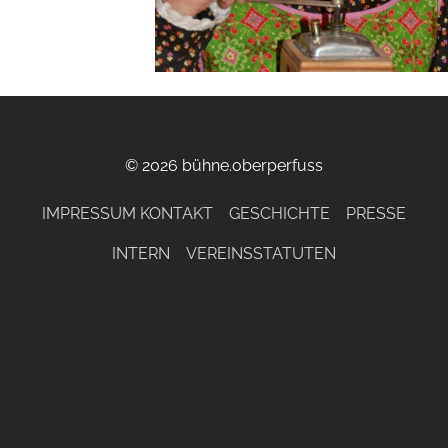
© 2026 bühne.oberperfuss
IMPRESSUM KONTAKT
GESCHICHTE
PRESSE
INTERN
VEREINSSTATUTEN