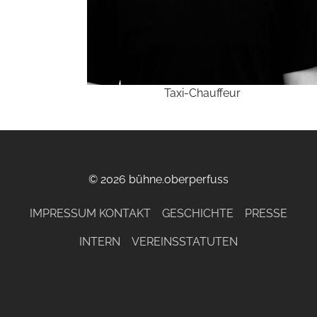
Taxi-Chauffeur
© 2026 bühne.oberperfuss
IMPRESSUM KONTAKT
GESCHICHTE
PRESSE
INTERN
VEREINSSTATUTEN