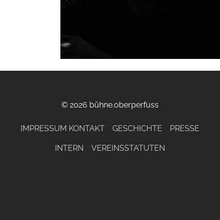
© 2026 bühne.oberperfuss
IMPRESSUM KONTAKT
GESCHICHTE
PRESSE
INTERN
VEREINSSTATUTEN